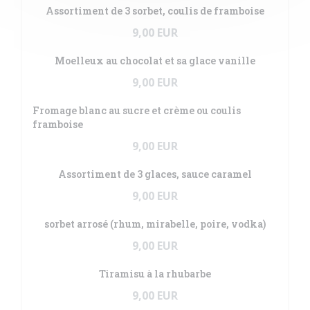
Assortiment de 3 sorbet, coulis de framboise
9,00 EUR
Moelleux au chocolat et sa glace vanille
9,00 EUR
Fromage blanc au sucre et crème ou coulis
framboise
9,00 EUR
Assortiment de 3 glaces, sauce caramel
9,00 EUR
sorbet arrosé (rhum, mirabelle, poire, vodka)
9,00 EUR
Tiramisu à la rhubarbe
9,00 EUR