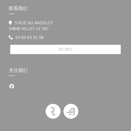
联系我们
3 RUE DU RADELOT
((在新窗口中打开))
54840 VILLEY LE SEC
03 83 63 92 58
预订餐位
关注我们
Facebook ((在新窗口中打开))