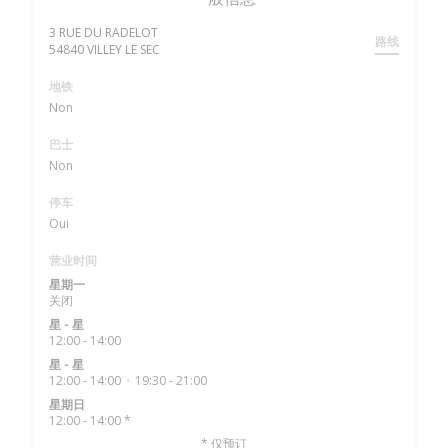
3 RUE DU RADELOT
路线
((在新窗口中打开))
54840 VILLEY LE SEC
地铁
Non
巴士
Non
停车
Oui
营业时间
星期一
关闭
星
-
星
12:00 - 14:00
星
-
星
12:00 - 14:00
19:30 - 21:00
•
星期日
12:00 - 14:00 *
* 仅预订