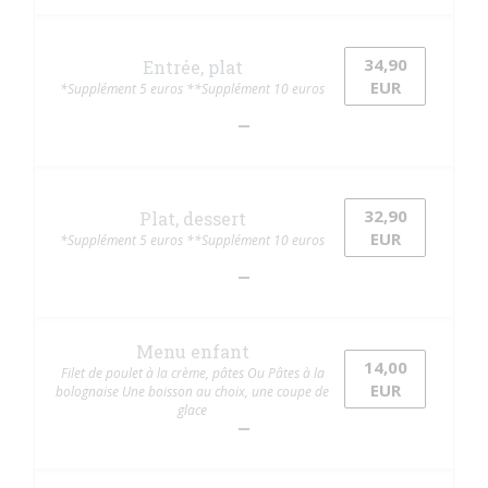
34,90
Entrée, plat
EUR
*Supplément 5 euros **Supplément 10 euros
32,90
Plat, dessert
EUR
*Supplément 5 euros **Supplément 10 euros
Menu enfant
14,00
Filet de poulet à la crème, pâtes Ou Pâtes à la
EUR
bolognaise Une boisson au choix, une coupe de
glace