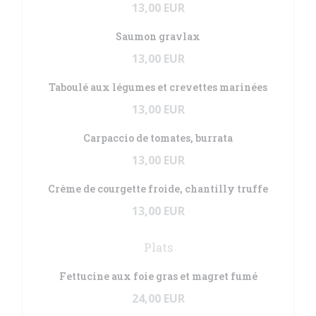
13,00 EUR
Saumon gravlax
13,00 EUR
Taboulé aux légumes et crevettes marinées
13,00 EUR
Carpaccio de tomates, burrata
13,00 EUR
Crème de courgette froide, chantilly truffe
13,00 EUR
Plats
Fettucine aux foie gras et magret fumé
24,00 EUR