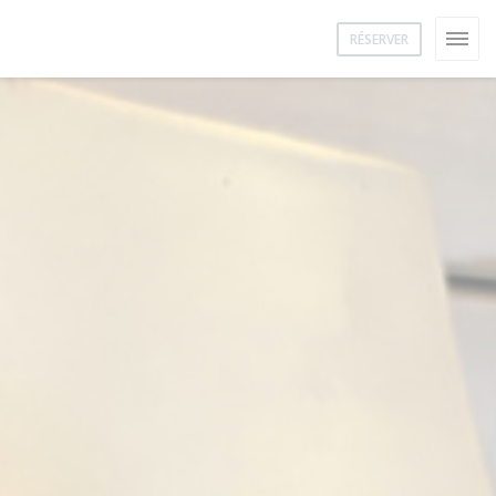
RÉSERVER