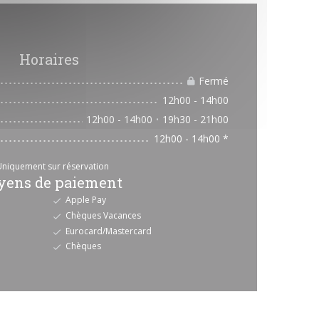
Horaires
Fermé
12h00 - 14h00
12h00 - 14h00
19h30 - 21h00
•
12h00 - 14h00 *
Uniquement sur réservation
ens de paiement
Apple Pay
Chèques Vacances
Eurocard/Mastercard
Chèques