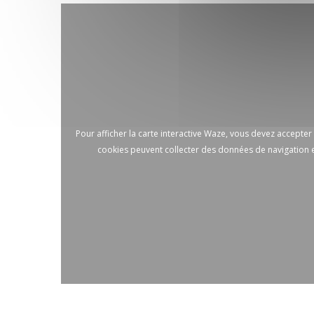
Pour afficher la carte interactive Waze, vous devez accepte
cookies peuvent collecter des données de navigation e