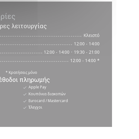
ρίες
ρες λειτουργίας
Κλειστό
12:00 - 14:00
12:00 - 14:00
19:30 - 21:00
•
12:00 - 14:00 *
* Κρατήσεις μόνο
θοδοι πληρωμής
Apple Pay
Κουπόνια διακοπών
Eurocard / Mastercard
Έλεγχοι