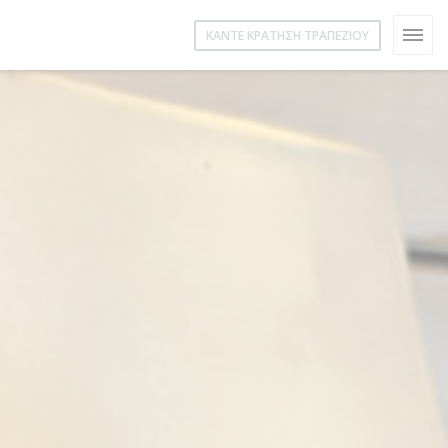
ΚΆΝΤΕ ΚΡΆΤΗΣΗ ΤΡΑΠΕΖΙΟΎ