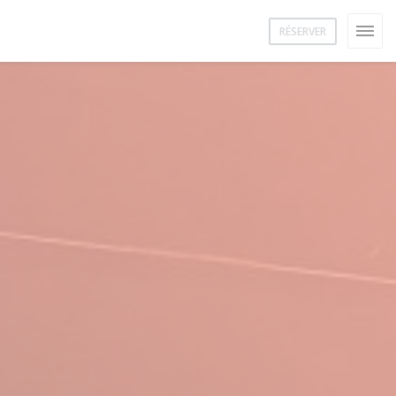
RÉSERVER