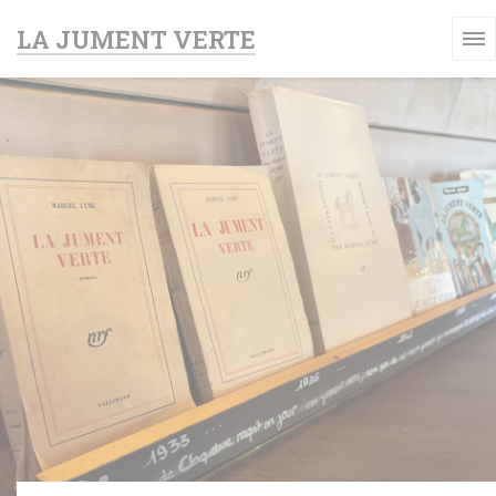
Painel de Gerenciamento de Cookies
LA JUMENT VERTE