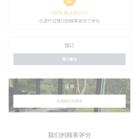
100% 验证的评分
仅进行过预订的顾客提供了评分
预订
预订餐位
菜单
发现我们的菜单
我们的顾客评分