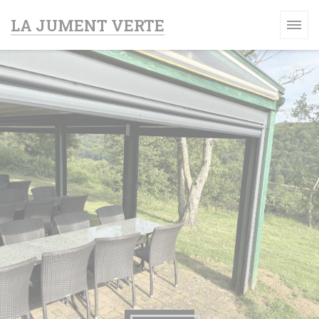
Cookie管理面板
LA JUMENT VERTE