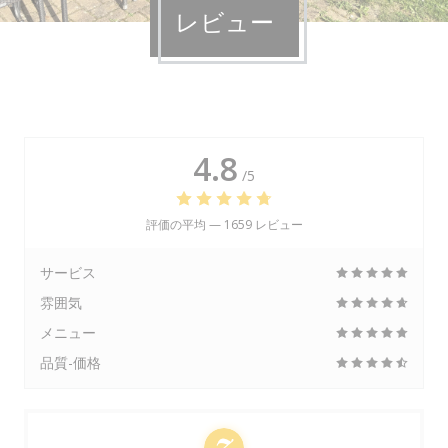
レビュー
4.8
/5
評価の平均 —
1659 レビュー
サービス
雰囲気
メニュー
品質-価格