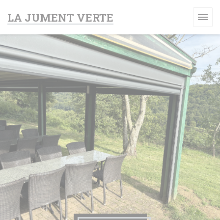
クッキー利用の管理について
LA JUMENT VERTE