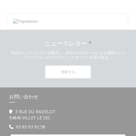
ニュースレター
*
当社のニュースレターを購読し、当社からのEメールによる個別コミュ
ニケーションやマーケティングオファーを受け取る。
登録する
お問い合わせ
3 RUE DU RADELOT
((新しいウィンドウで開きます))
54840 VILLEY LE SEC
03 83 63 92 58