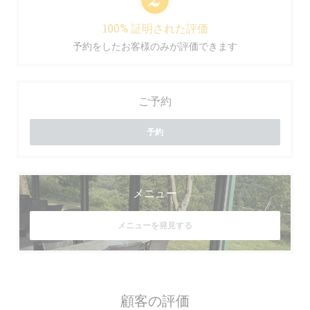
100% 証明された評価
予約をしたお客様のみが評価できます
ご予約
予約
メニュー
メニューを発見する
顧客の評価