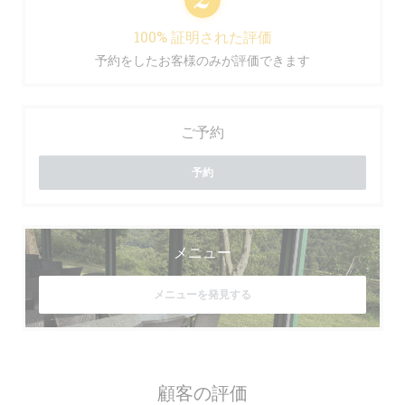
100% 証明された評価
予約をしたお客様のみが評価できます
ご予約
予約
メニュー
メニューを発見する
顧客の評価