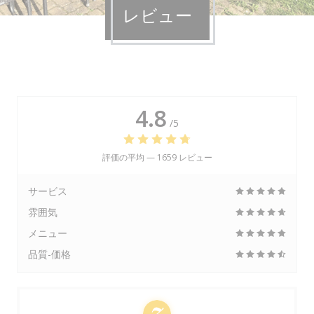
レビュー
4.8
/5
評価の平均 —
1659 レビュー
サービス
雰囲気
メニュー
品質-価格