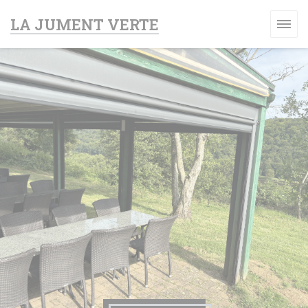
クッキー利用の管理について
LA JUMENT VERTE