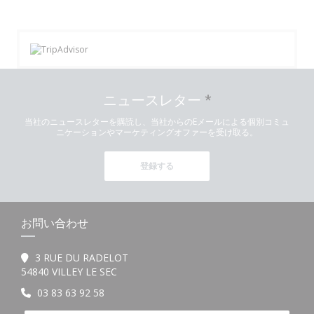
ニュースレター
*
当社のニュースレターを購読し、当社からのEメールによる個別コミュ
ニケーションやマーケティングオファーを受け取る。
登録する
お問い合わせ
3 RUE DU RADELOT
((新しいウィンドウで開きます))
54840 VILLEY LE SEC
03 83 63 92 58