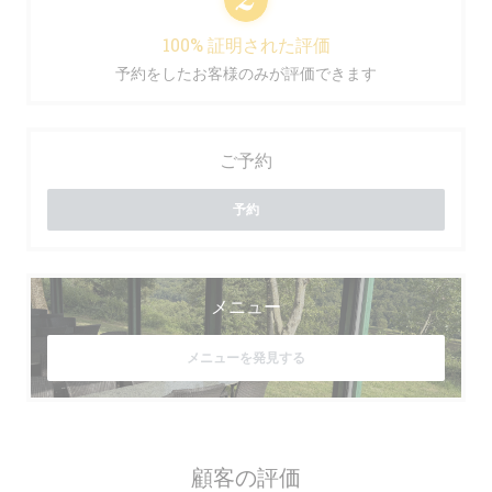
100% 証明された評価
予約をしたお客様のみが評価できます
ご予約
予約
メニュー
メニューを発見する
顧客の評価