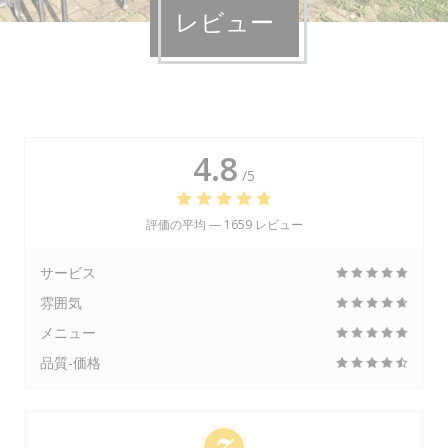
レビュー
4.8
/5
評価の平均 —
1659 レビュー
サービス
雰囲気
メニュー
品質-価格