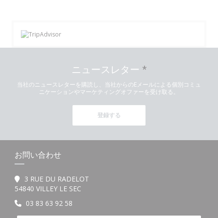
ニュースレター
*
当社のニュースレターを購読し、当社からのEメールによる個別コミュ
ニケーションやマーケティングオファーを受け取る。
登録する
お問い合わせ
3 RUE DU RADELOT
((新しいウィンドウで開きます))
54840 VILLEY LE SEC
03 83 63 92 58