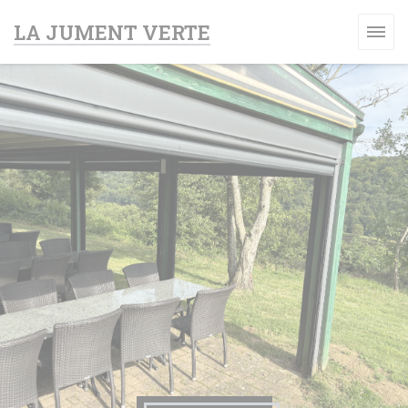
クッキー利用の管理について
LA JUMENT VERTE