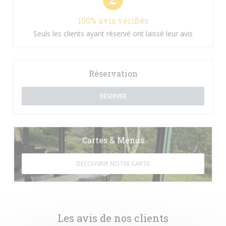
100% avis vérifiés
Seuls les clients ayant réservé ont laissé leur avis
Réservation
RÉSERVER
Cartes & Menus
DÉCOUVRIR NOTRE CARTE
Les avis de nos clients