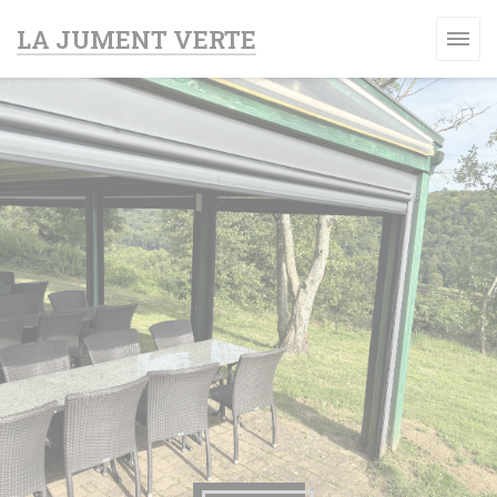
Personnalisation de vos choix en matière de cookies
LA JUMENT VERTE