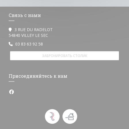
Связь с нами
3 RUE DU RADELOT
((открывается в новом окне))
54840 VILLEY LE SEC
03 83 63 92 58
ЗАБРОНИРОВАТЬ СТОЛИК
Присоединяйтесь к нам
Facebook ((открывается в новом окне))