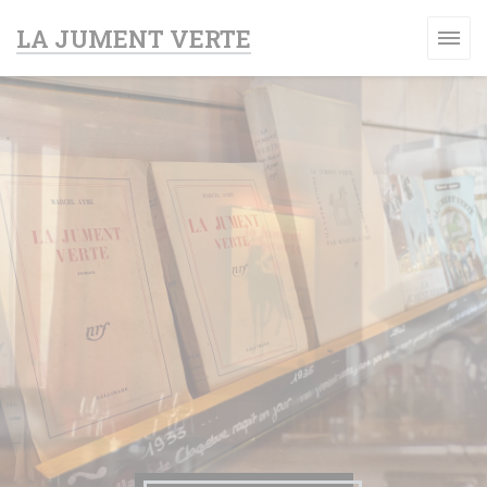
Панель управления cookies
LA JUMENT VERTE