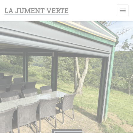
Personnalisation de vos choix en matière de cookies
LA JUMENT VERTE