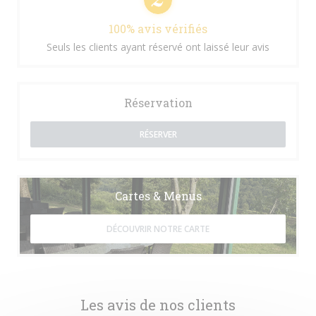
100% avis vérifiés
Seuls les clients ayant réservé ont laissé leur avis
Réservation
RÉSERVER
Cartes & Menus
DÉCOUVRIR NOTRE CARTE
Les avis de nos clients