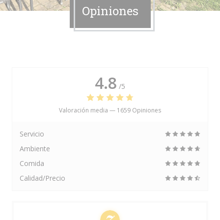
Opiniones
4.8
/5
Valoración media —
1659 Opiniones
Servicio
Ambiente
Comida
Calidad/Precio