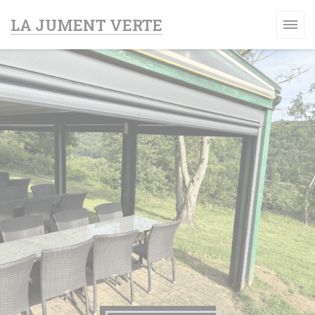
Personalización de sus opciones de cookies
LA JUMENT VERTE