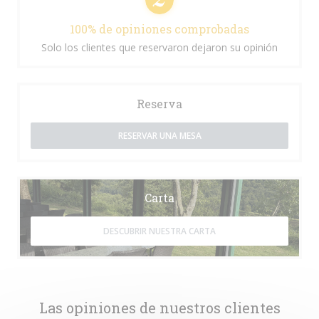
100% de opiniones comprobadas
Solo los clientes que reservaron dejaron su opinión
Reserva
RESERVAR UNA MESA
Carta
DESCUBRIR NUESTRA CARTA
Las opiniones de nuestros clientes