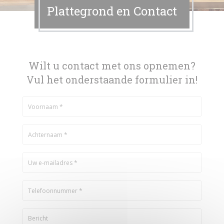
Plattegrond en Contact
Wilt u contact met ons opnemen?
Vul het onderstaande formulier in!