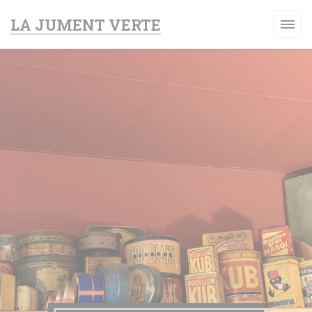
Cookies beheer paneel
LA JUMENT VERTE