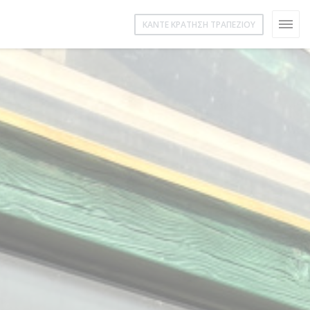
ΚΆΝΤΕ ΚΡΆΤΗΣΗ ΤΡΑΠΕΖΙΟΎ