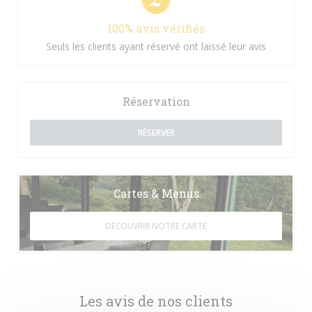
100% avis vérifiés
Seuls les clients ayant réservé ont laissé leur avis
Réservation
RÉSERVER
Cartes & Menus
DÉCOUVRIR NOTRE CARTE
Les avis de nos clients